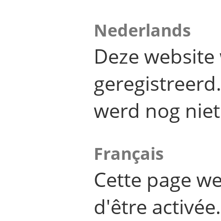
Nederlands
Deze website 
geregistreer
werd nog niet
Français
Cette page we
d'être activée.