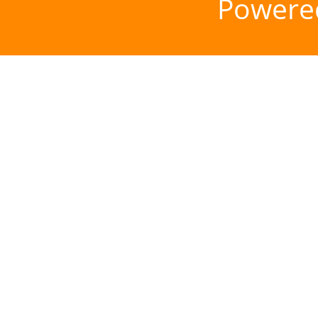
Powere